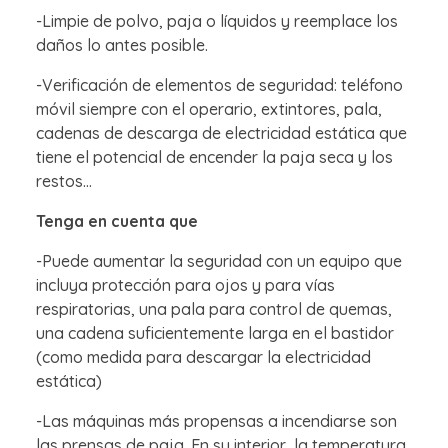
-Limpie de polvo, paja o líquidos y reemplace los
daños lo antes posible.
-Verificación de elementos de seguridad: teléfono
móvil siempre con el operario, extintores, pala,
cadenas de descarga de electricidad estática que
tiene el potencial de encender la paja seca y los
restos…
Tenga en cuenta que
-Puede aumentar la seguridad con un equipo que
incluya protección para ojos y para vías
respiratorias, una pala para control de quemas,
una cadena suficientemente larga en el bastidor
(como medida para descargar la electricidad
estática)
-Las máquinas más propensas a incendiarse son
las prensas de paja. En su interior, la temperatura