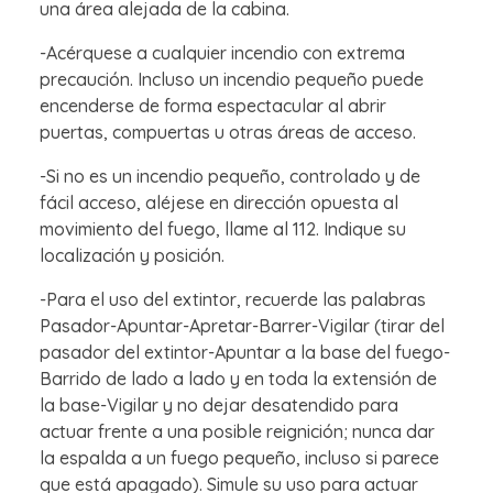
una área alejada de la cabina.
-Acérquese a cualquier incendio con extrema
precaución. Incluso un incendio pequeño puede
encenderse de forma espectacular al abrir
puertas, compuertas u otras áreas de acceso.
-Si no es un incendio pequeño, controlado y de
fácil acceso, aléjese en dirección opuesta al
movimiento del fuego, llame al 112. Indique su
localización y posición.
-Para el uso del extintor, recuerde las palabras
Pasador-Apuntar-Apretar-Barrer-Vigilar (tirar del
pasador del extintor-Apuntar a la base del fuego-
Barrido de lado a lado y en toda la extensión de
la base-Vigilar y no dejar desatendido para
actuar frente a una posible reignición; nunca dar
la espalda a un fuego pequeño, incluso si parece
que está apagado). Simule su uso para actuar