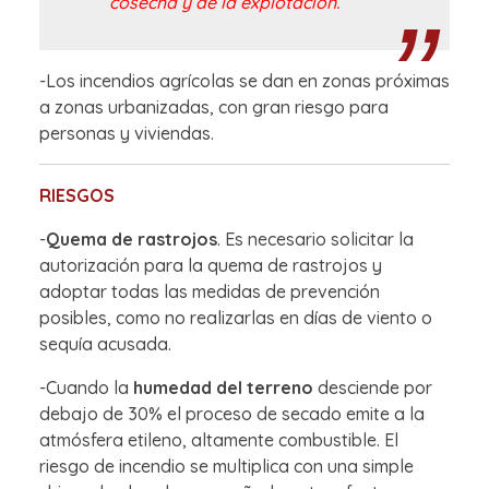
cosecha y de la explotación.
-Los incendios agrícolas se dan en zonas próximas
a zonas urbanizadas, con gran riesgo para
personas y viviendas.
RIESGOS
-
Quema de rastrojos
. Es necesario solicitar la
autorización para la quema de rastrojos y
adoptar todas las medidas de prevención
posibles, como no realizarlas en días de viento o
sequía acusada.
-Cuando la
humedad del terreno
desciende por
debajo de 30% el proceso de secado emite a la
atmósfera etileno, altamente combustible. El
riesgo de incendio se multiplica con una simple