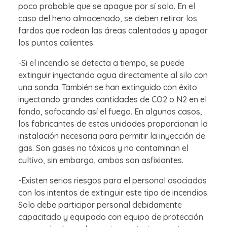
poco probable que se apague por sí solo. En el
caso del heno almacenado, se deben retirar los
fardos que rodean las áreas calentadas y apagar
los puntos calientes.
-Si el incendio se detecta a tiempo, se puede
extinguir inyectando agua directamente al silo con
una sonda. También se han extinguido con éxito
inyectando grandes cantidades de CO2 o N2 en el
fondo, sofocando así el fuego. En algunos casos,
los fabricantes de estas unidades proporcionan la
instalación necesaria para permitir la inyección de
gas. Son gases no tóxicos y no contaminan el
cultivo, sin embargo, ambos son asfixiantes.
-Existen serios riesgos para el personal asociados
con los intentos de extinguir este tipo de incendios.
Solo debe participar personal debidamente
capacitado y equipado con equipo de protección