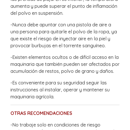
aumenta y puede superar el punto de inflamación
del polvo en suspensión.
-Nunca debe apuntar con una pistola de aire a
una persona para quitarle el polvo de la ropa, ya
que existe el riesgo de inyectar aire en la piel y
provocar burbujas en el torrente sanguíneo.
-Existen elementos ocultos o de difícil acceso en la
maquinaria que también pueden ser afectados por
acumulación de restos, polvo de grano y daños.
-Es conveniente para su seguridad seguir las
instrucciones al instalar, operar y mantener su
maquinaria agrícola.
OTRAS RECOMENDACIONES
-No trabaje solo en condiciones de riesgo