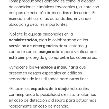
Tome precauciones adicionales como la elección
de condiciones climáticas favorables y cuente con
equipos de extinción de incendios adecuados. Es
esencial notificar a las autoridades, enviando
ubicación y detalles importantes.
-Solicite la ayudas disponibles en la
administración
, pida la colaboración de los
servicios de emergencias
de su entorno y
contacte con su
aseguradora
para verificar que
está bien protegido y compruebe las coberturas.
-Almacene los
vehículos y maquinaria
que
presenten riesgos especiales en edificios
separados de los utilizados para otros fines.
-Estudie los
espacios de trabajo
habituales,
contemplando la posibilidad de instalar alarmas
en caso de detección o disparo para actuar más
rápidamente en caso de incendio.