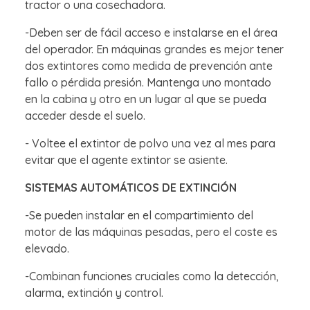
tractor o una cosechadora.
-Deben ser de fácil acceso e instalarse en el área
del operador. En máquinas grandes es mejor tener
dos extintores como medida de prevención ante
fallo o pérdida presión. Mantenga uno montado
en la cabina y otro en un lugar al que se pueda
acceder desde el suelo.
- Voltee el extintor de polvo una vez al mes para
evitar que el agente extintor se asiente.
SISTEMAS AUTOMÁTICOS DE EXTINCIÓN
-Se pueden instalar en el compartimiento del
motor de las máquinas pesadas, pero el coste es
elevado.
-Combinan funciones cruciales como la detección,
alarma, extinción y control.