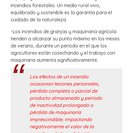
incendios forestales. Un medio rural vivo,
equilibrado y sostenible es la garantía para el
cuidado de la naturaleza.
-Los incendios de granjas y maquinaria agrícola
tienden a alcanzar su punto máximo en los meses
de verano, durante un período en el que los
agricultores están cosechando y el trabajo con
maquinaria aumenta significativamente.
Los efectos de un incendio
ocasionan lesiones personales,
pérdida completa o parcial de
producto almacenado y periodo
de inactividad prolongado o
pérdida de maquinaria
imprescindible, impactando
negativamente el valor de la