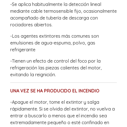
-Se aplica habitualmente la detección lineal
mediante cable termosensible fijo, ocasionalmente
acompañado de tubería de descarga con
rociadores abiertos.
-Los agentes extintores más comunes son
emulsiones de agua-espuma, polvo, gas
refrigerante
-Tienen un efecto de control del foco por la
refrigeración las piezas calientes del motor,
evitando la reignición.
UNA VEZ SE HA PRODUCIDO EL INCENDIO
-Apague el motor, tome el extintor y salga
rápidamente. Si se olvida del extintor, no vuelva a
entrar a buscarlo a menos que el incendio sea
extremadamente pequeño o esté confinado en