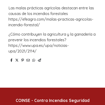
Las malas prácticas agrícolas destacan entre las
causas de los incendios forestales
https://efeagro.com/malas-practicas-agricolas-
incendio-forestal/
¿Cómo contribuyen la agricultura y la ganadería a
prevenir los incendios forestales?
https://www.upa.es/upa/noticias-
upa/2021/2114/
COINSE - Contra Incendios Seguridad