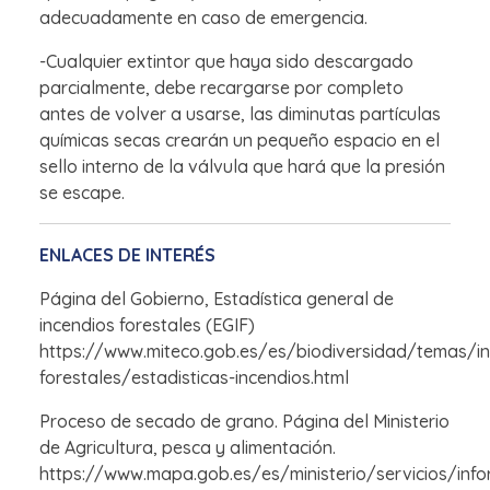
adecuadamente en caso de emergencia.
-Cualquier extintor que haya sido descargado
parcialmente, debe recargarse por completo
antes de volver a usarse, las diminutas partículas
químicas secas crearán un pequeño espacio en el
sello interno de la válvula que hará que la presión
se escape.
ENLACES DE INTERÉS
Página del Gobierno, Estadística general de
incendios forestales (EGIF)
https://www.miteco.gob.es/es/biodiversidad/temas/in
forestales/estadisticas-incendios.html
Proceso de secado de grano. Página del Ministerio
de Agricultura, pesca y alimentación.
https://www.mapa.gob.es/es/ministerio/servicios/inf