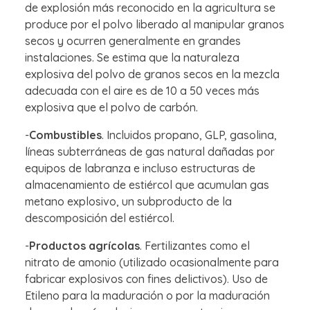
de explosión más reconocido en la agricultura se
produce por el polvo liberado al manipular granos
secos y ocurren generalmente en grandes
instalaciones. Se estima que la naturaleza
explosiva del polvo de granos secos en la mezcla
adecuada con el aire es de 10 a 50 veces más
explosiva que el polvo de carbón.
-
Combustibles
. Incluidos propano, GLP, gasolina,
líneas subterráneas de gas natural dañadas por
equipos de labranza e incluso estructuras de
almacenamiento de estiércol que acumulan gas
metano explosivo, un subproducto de la
descomposición del estiércol.
-
Productos agrícolas
. Fertilizantes como el
nitrato de amonio (utilizado ocasionalmente para
fabricar explosivos con fines delictivos). Uso de
Etileno para la maduración o por la maduración