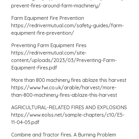
prevent-fires-around-farm-machinery/
Farm Equipment Fire Prevention
https://redrivermutual.com/safety-guides/farm-
equipment-fire-prevention/
Preventing Farm Equipment Fires
https://redrivermutual.com/site-
content/uploads/2023/03/Preventing-Farm-
Equipment-Fires.pdf
More than 800 machinery fires ablaze this harvest
https://www.fwi.co.uk/arable/harvest/more-
than-800-machinery-fires-ablaze-this-harvest
AGRICULTURAL-RELATED FIRES AND EXPLOSIONS
https://www.eolss.net/sample-chapters/c10/E5-
11-04-05.pdf
Combine and Tractor Fires. A Burning Problem