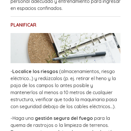
personal adecuado y entrenamiento para ingresar
en espacios confinados.
PLANIFICAR
-
Localice los riesgos
(almacenamientos, riesgo
eléctrico…) y redúzcalos (p. ej. retirar el heno y la
paja de los campos lo antes posible y
mantenerlos al menos a 10 metros de cualquier
estructura, verificar que toda la maquinaria pasa
con seguridad debajo de los cables eléctricos…).
-Haga una
gestión segura del fuego
para la
quema de rastrojos o la limpieza de terrenos.