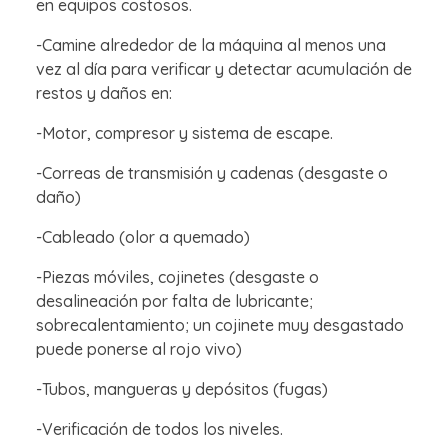
en equipos costosos.
-Camine alrededor de la máquina al menos una
vez al día para verificar y detectar acumulación de
restos y daños en:
-Motor, compresor y sistema de escape.
-Correas de transmisión y cadenas (desgaste o
daño)
-Cableado (olor a quemado)
-Piezas móviles, cojinetes (desgaste o
desalineación por falta de lubricante;
sobrecalentamiento; un cojinete muy desgastado
puede ponerse al rojo vivo)
-Tubos, mangueras y depósitos (fugas)
-Verificación de todos los niveles.