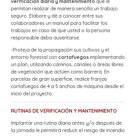
verificación diaria y mantenimiento
que le
permitan realizar de manera sencilla un trabajo
seguro. Elabore y dé a conocer entre sus
colaboradores un manual para facilitar los
trabajos en caso de que usted o la persona
responsable deba ausentarse.
-Proteja de la propagación sus cultivos y el
entorno forestal con
cortafuegos
implementando
un plan, utilizando caminos, canales o áreas libres
de vegetación que actúen como barrera. En
parcelas de gran superficie, realice franjas
cortafuegos de 4 a 5 anchos de máquina desde el
inicio del proyecto.
RUTINAS DE VERIFICACIÓN Y MANTENIMIENTO
Implantar una rutina diaria antes y/o después de
la jornada le permitirá reducir el riesgo de incendio