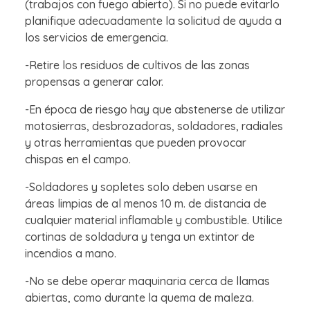
(trabajos con fuego abierto). Si no puede evitarlo
planifique adecuadamente la solicitud de ayuda a
los servicios de emergencia.
-Retire los residuos de cultivos de las zonas
propensas a generar calor.
-En época de riesgo hay que abstenerse de utilizar
motosierras, desbrozadoras, soldadores, radiales
y otras herramientas que pueden provocar
chispas en el campo.
-Soldadores y sopletes solo deben usarse en
áreas limpias de al menos 10 m. de distancia de
cualquier material inflamable y combustible. Utilice
cortinas de soldadura y tenga un extintor de
incendios a mano.
-No se debe operar maquinaria cerca de llamas
abiertas, como durante la quema de maleza.