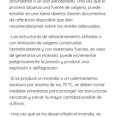
circundante o un olor perceptible). Una vez que el
proceso alcanza una fuente de oxígeno, puede
estallar en una llama abierta. Existen documentos
de referencia disponible que dan
recomendaciones sobre los niveles adecuados.
-Las estructuras de almacenamiento selladas o
con limitación de oxígeno construidas
herméticamente y con materiales fuertes, en caso
de generarse un incendio, puede incrementar
peligrosamente la presión y producir una
explosión o deflagración.
-Si se produce un incendio o un calentamiento
excesivo por encima de los 79 °C, se deben tomar
medidas inmediatas para proteger las estructuras
cercanas y salvar la mayor cantidad posible de
cultivos.
-Una vez que se ha desarrollado el incendio, es