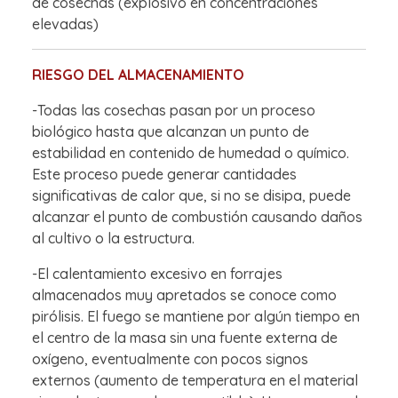
de cosechas (explosivo en concentraciones
elevadas)
RIESGO DEL ALMACENAMIENTO
-Todas las cosechas pasan por un proceso
biológico hasta que alcanzan un punto de
estabilidad en contenido de humedad o químico.
Este proceso puede generar cantidades
significativas de calor que, si no se disipa, puede
alcanzar el punto de combustión causando daños
al cultivo o la estructura.
-El calentamiento excesivo en forrajes
almacenados muy apretados se conoce como
pirólisis. El fuego se mantiene por algún tiempo en
el centro de la masa sin una fuente externa de
oxígeno, eventualmente con pocos signos
externos (aumento de temperatura en el material