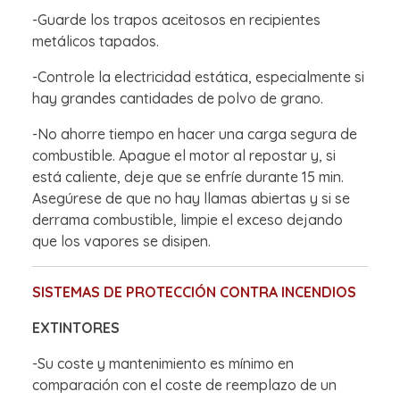
-Guarde los trapos aceitosos en recipientes
metálicos tapados.
-Controle la electricidad estática, especialmente si
hay grandes cantidades de polvo de grano.
-No ahorre tiempo en hacer una carga segura de
combustible. Apague el motor al repostar y, si
está caliente, deje que se enfríe durante 15 min.
Asegúrese de que no hay llamas abiertas y si se
derrama combustible, limpie el exceso dejando
que los vapores se disipen.
SISTEMAS DE PROTECCIÓN CONTRA INCENDIOS
EXTINTORES
-Su coste y mantenimiento es mínimo en
comparación con el coste de reemplazo de un