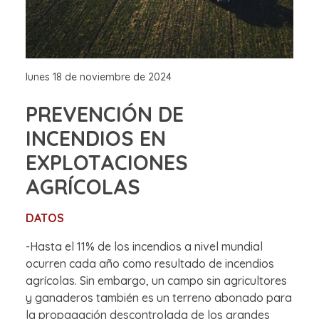
lunes 18 de noviembre de 2024
PREVENCIÓN DE
INCENDIOS EN
EXPLOTACIONES
AGRÍCOLAS
DATOS
-Hasta el 11% de los incendios a nivel mundial
ocurren cada año como resultado de incendios
agrícolas. Sin embargo, un campo sin agricultores
y ganaderos también es un terreno abonado para
la propagación descontrolada de los grandes