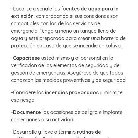
-Localice y señale las f
uentes de agua para la
extinción
, comprobando si sus conexiones son
compatibles con las de los servicios de
emergencia. Tenga a mano un tanque lleno de
agua y esté preparado para crear una barrera de
protección en caso de que se incendie un cultivo.
-
Capacítese
usted mismo y al personal en la
verificación de los elementos de seguridad y de
gestión de emergencias. Asegúrese de que todos
conozcan las medidas preventivas y de seguridad
-Considere los
incendios provocados
y minimice
ese riesgo.
-
Documente
las ocasiones de peligro e implante
correcciones a su actividad.
-Desarrolle y lleve a término
rutinas de