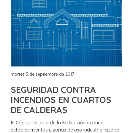
martes 5 de septiembre de 2017
SEGURIDAD CONTRA
INCENDIOS EN CUARTOS
DE CALDERAS
El Código Técnico de la Edificación excluye
establecimientos y zonas de uso industrial que se