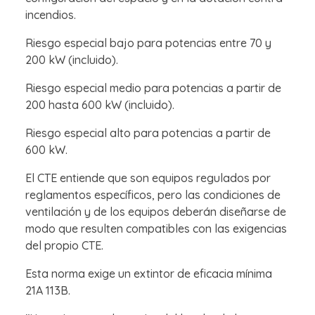
incendios.
Riesgo especial bajo para potencias entre 70 y
200 kW (incluido).
Riesgo especial medio para potencias a partir de
200 hasta 600 kW (incluido).
Riesgo especial alto para potencias a partir de
600 kW.
El CTE entiende que son equipos regulados por
reglamentos específicos, pero las condiciones de
ventilación y de los equipos deberán diseñarse de
modo que resulten compatibles con las exigencias
del propio CTE.
Esta norma exige un extintor de eficacia mínima
21A 113B.