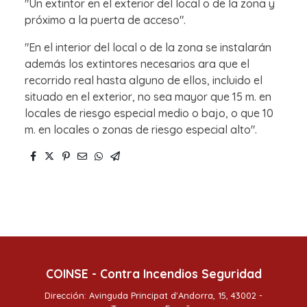
"Un extintor en el exterior del local o de la zona y
próximo a la puerta de acceso".
"En el interior del local o de la zona se instalarán
además los extintores necesarios ara que el
recorrido real hasta alguno de ellos, incluido el
situado en el exterior, no sea mayor que 15 m. en
locales de riesgo especial medio o bajo, o que 10
m. en locales o zonas de riesgo especial alto".
COINSE - Contra Incendios Seguridad
Dirección: Avinguda Principat d'Andorra, 15, 43002 -