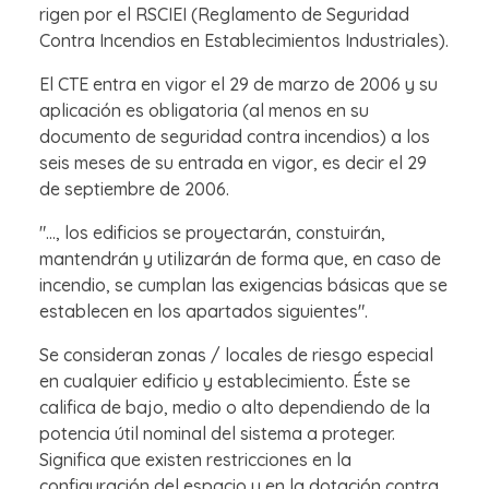
rigen por el RSCIEI (Reglamento de Seguridad
Contra Incendios en Establecimientos Industriales).
El CTE entra en vigor el 29 de marzo de 2006 y su
aplicación es obligatoria (al menos en su
documento de seguridad contra incendios) a los
seis meses de su entrada en vigor, es decir el 29
de septiembre de 2006.
"..., los edificios se proyectarán, constuirán,
mantendrán y utilizarán de forma que, en caso de
incendio, se cumplan las exigencias básicas que se
establecen en los apartados siguientes".
Se consideran zonas / locales de riesgo especial
en cualquier edificio y establecimiento. Éste se
califica de bajo, medio o alto dependiendo de la
potencia útil nominal del sistema a proteger.
Significa que existen restricciones en la
configuración del espacio y en la dotación contra