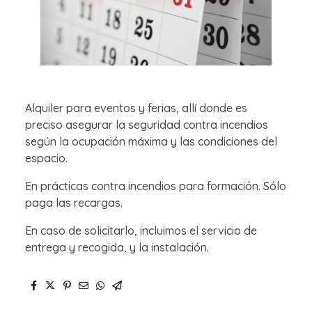
Alquiler para eventos y ferias, allí donde es
preciso asegurar la seguridad contra incendios
según la ocupación máxima y las condiciones del
espacio.
En prácticas contra incendios para formación. Sólo
paga las recargas.
En caso de solicitarlo, incluimos el servicio de
entrega y recogida, y la instalación.