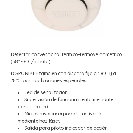
Detector convencional térmico-termovelocimétrico
(58º - 8ºC/minuto).
DISPONIBLE también con disparo fijo a 58ºC y a
78ºC, para aplicaciones especiales.
Led de señalización.
Supervisión de funcionamiento mediante
parpadeo led.
Microsensor incorporado, activable
mediante haz láser.
Salida para piloto indicador de acción.