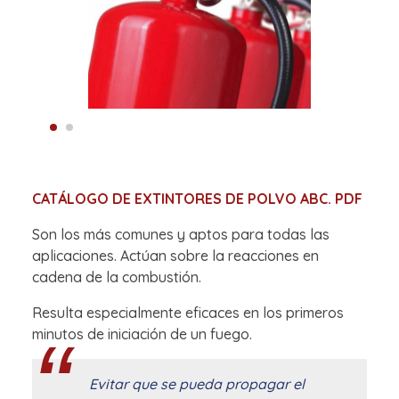
CATÁLOGO DE EXTINTORES DE POLVO ABC. PDF
Son los más comunes y aptos para todas las
aplicaciones. Actúan sobre la reacciones en
cadena de la combustión.
Resulta especialmente eficaces en los primeros
minutos de iniciación de un fuego.
Evitar que se pueda propagar el