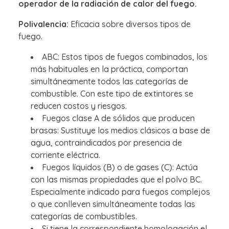
operador de la radiación de calor del fuego.
Polivalencia:
Eficacia sobre diversos tipos de
fuego.
ABC: Estos tipos de fuegos combinados, los
más habituales en la práctica, comportan
simultáneamente todos las categorías de
combustible. Con este tipo de extintores se
reducen costos y riesgos.
Fuegos clase A de sólidos que producen
brasas: Sustituye los medios clásicos a base de
agua, contraindicados por presencia de
corriente eléctrica.
Fuegos líquidos (B) o de gases (C): Actúa
con las mismas propiedades que el polvo BC.
Especialmente indicado para fuegos complejos
o que conlleven simultáneamente todas las
categorías de combustibles.
Si tiene la correspondiente homologación el