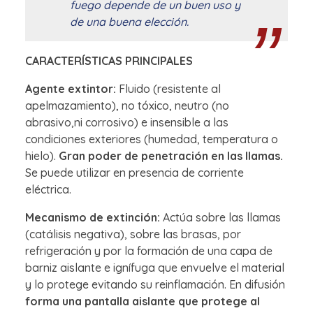
fuego depende de un buen uso y
de una buena elección.
CARACTERÍSTICAS PRINCIPALES
Agente extintor:
Fluido (resistente al
apelmazamiento), no tóxico, neutro (no
abrasivo,ni corrosivo) e insensible a las
condiciones exteriores (humedad, temperatura o
hielo).
Gran poder de penetración en las llamas.
Se puede utilizar en presencia de corriente
eléctrica.
Mecanismo de extinción:
Actúa sobre las llamas
(catálisis negativa), sobre las brasas, por
refrigeración y por la formación de una capa de
barniz aislante e ignífuga que envuelve el material
y lo protege evitando su reinflamación. En difusión
forma una pantalla aislante que protege al