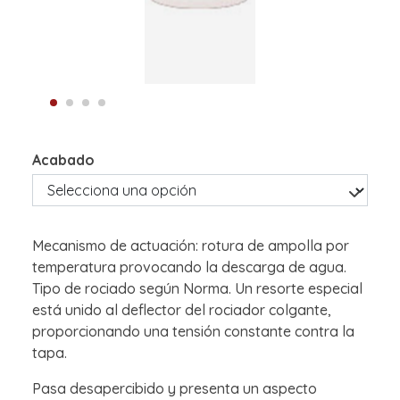
Acabado
Mecanismo de actuación: rotura de ampolla por
temperatura provocando la descarga de agua.
Tipo de rociado según Norma. Un resorte especial
está unido al deflector del rociador colgante,
proporcionando una tensión constante contra la
tapa.
Pasa desapercibido y presenta un aspecto